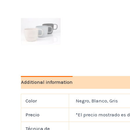
Additional information
Color
Negro, Blanco, Gris
Precio
*El precio mostrado es d
Técnica de