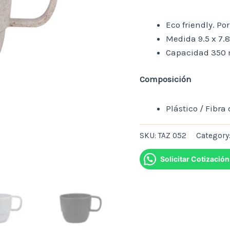
Eco friendly. Por
Medida 9.5 x 7.
Capacidad 350 
Composición
Plástico / Fibra 
SKU:
TAZ 052
Category
Solicitar Cotización