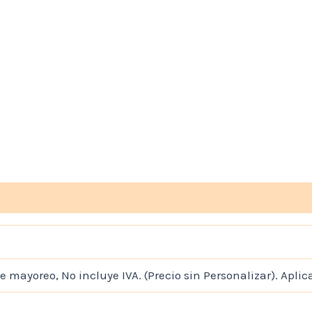
e mayoreo, No incluye IVA. (Precio sin Personalizar). Aplic