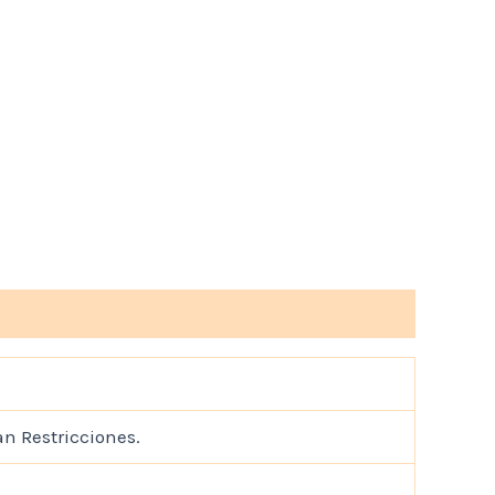
an Restricciones.