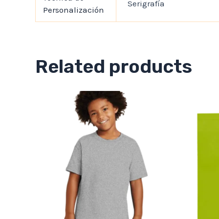
Serigrafía
Personalización
Related products