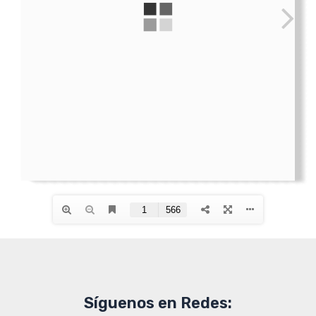
Síguenos en Redes: