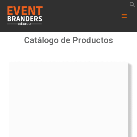
Catálogo de Productos