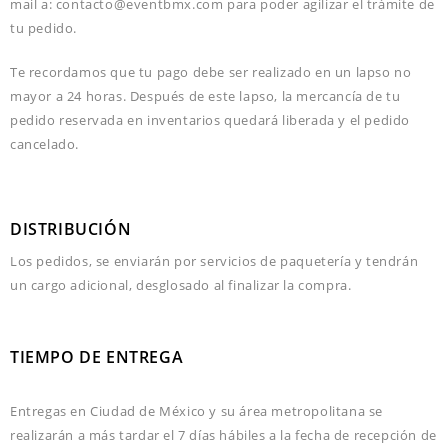
mail a: contacto@eventbmx.com para poder agilizar el trámite de
tu pedido.
Te recordamos que tu pago debe ser realizado en un lapso no
mayor a 24 horas. Después de este lapso, la mercancía de tu
pedido reservada en inventarios quedará liberada y el pedido
cancelado.
DISTRIBUCIÓN
Los pedidos, se enviarán por servicios de paquetería y tendrán
un cargo adicional, desglosado al finalizar la compra.
TIEMPO DE ENTREGA
Entregas en Ciudad de México y su área metropolitana se
realizarán a más tardar el 7 días hábiles a la fecha de recepción de