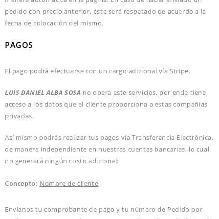
pedido con precio anterior, éste será respetado de acuerdo a la
fecha de colocación del mismo.
PAGOS
El pago podrá efectuarse con un cargo adicional vía Stripe.
LUIS DANIEL ALBA SOSA
no opera este servicios, por ende tiene
acceso a los datos que el cliente proporciona a estas compañías
privadas.
Así mismo podrás realizar tus pagos vía Transferencia Electrónica,
de manera independiente en nuestras cuentas bancarias, lo cual
no generará ningún costo adicional:
Concepto:
Nombre de cliente
Envíanos tu comprobante de pago y tu número de Pedido por