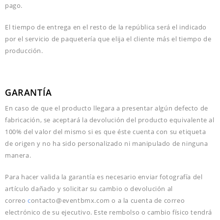
pago.
El tiempo de entrega en el resto de la república será el indicado
por el servicio de paquetería que elija el cliente más el tiempo de
producción.
GARANTÍA
En caso de que el producto llegara a presentar algún defecto de
fabricación, se aceptará la devolución del producto equivalente al
100% del valor del mismo si es que éste cuenta con su etiqueta
de origen y no ha sido personalizado ni manipulado de ninguna
manera.
Para hacer valida la garantía es necesario enviar fotografía del
artículo dañado y solicitar su cambio o devolución al
correo
c
ontacto@eventbmx.com o a la cuenta de correo
electrónico de su ejecutivo. Este rembolso o cambio físico tendrá