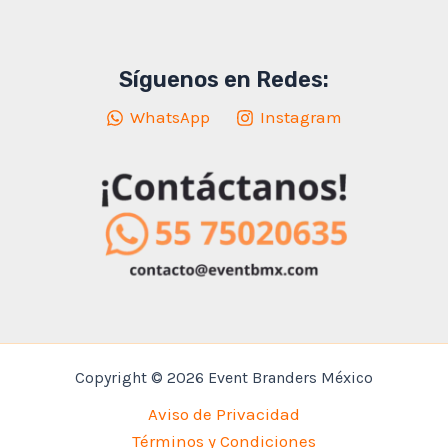
Síguenos en Redes:
WhatsApp
Instagram
Copyright © 2026 Event Branders México
Aviso de Privacidad
Términos y Condiciones