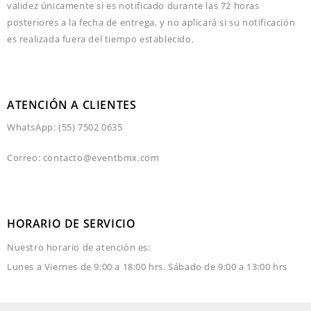
validez únicamente si es notificado durante las 72 horas
posteriores a la fecha de entrega, y no aplicará si su notificación
es realizada fuera del tiempo establecido.
ATENCIÓN A CLIENTES
WhatsApp: (55)
7502 0635
Correo: contacto@eventbmx.com
HORARIO DE SERVICIO
Nuestro horario de atención es:
Lunes a Viernes de 9:00 a 18:00 hrs. Sábado de 9:00 a 13:00 hrs