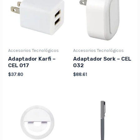
Accesorios Tecnológicos
Accesorios Tecnológicos
Adaptador Karfi –
Adaptador Sork – CEL
CEL 017
032
$
37.80
$
88.61