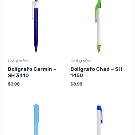
Bolígrafos
Bolígrafos
Bolígrafo Carmin –
Bolígrafo Chad – SH
SH 3410
1450
$
3.98
$
3.98