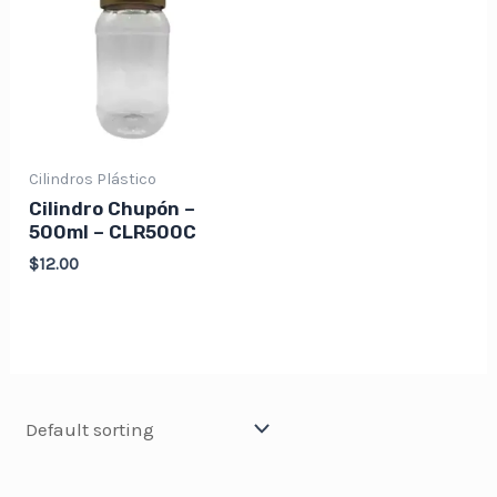
Cilindros Plástico
Cilindro Chupón –
500ml – CLR500C
$
12.00