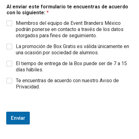
Al enviar este formulario te encuentras de acuerdo
con lo siguiente:
*
Miembros del equipo de Event Branders México
podrán ponerse en contacto a través de los datos
otorgados para fines de seguimiento.
La promoción de Box Gratis es válida únicamente en
una ocasión por sociedad de alumnos.
El tiempo de entrega de la Box puede ser de 7 a 15
días hábiles.
Te encuentras de acuerdo con nuestro Aviso de
Privacidad.
Enviar