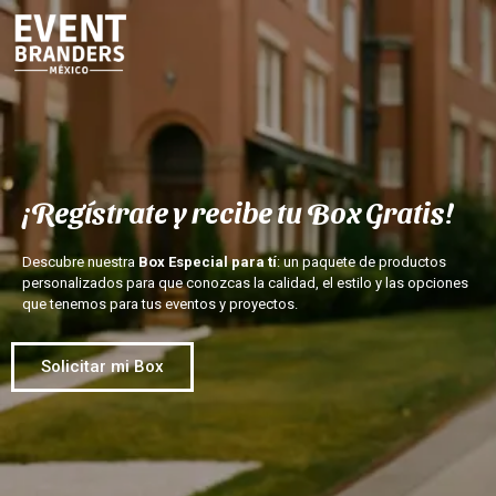
¡Regístrate y recibe tu Box Gratis!
Descubre nuestra
Box Especial para tí
: un paquete de productos
personalizados para que conozcas la calidad, el estilo y las opciones
que tenemos para tus eventos y proyectos.
Solicitar mi Box