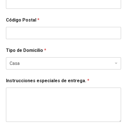
Código Postal
*
Tipo de Domicilio
*
Instrucciones especiales de entrega.
*