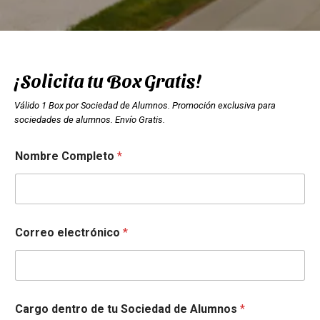
¡Solicita tu Box Gratis!
Válido 1 Box por Sociedad de Alumnos. Promoción exclusiva para
sociedades de alumnos. Envío Gratis.
Nombre Completo
*
Correo electrónico
*
Cargo dentro de tu Sociedad de Alumnos
*