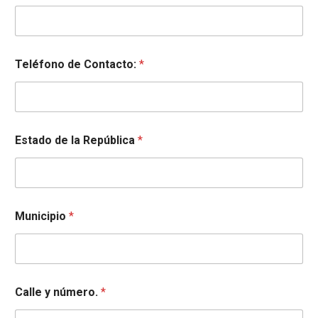
Teléfono de Contacto:
*
Estado de la República
*
Municipio
*
Calle y número.
*