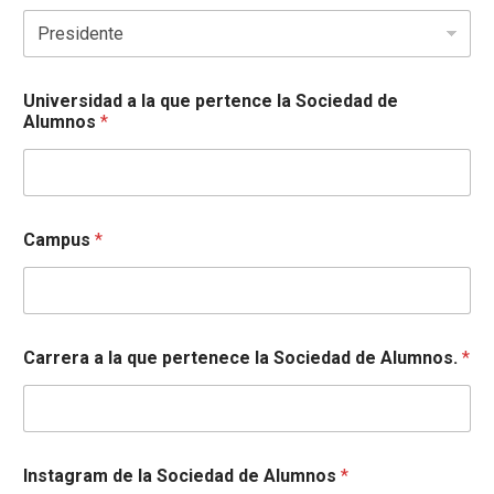
Universidad a la que pertence la Sociedad de
Alumnos
*
Campus
*
Carrera a la que pertenece la Sociedad de Alumnos.
*
Instagram de la Sociedad de Alumnos
*