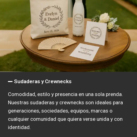
Sudaderas y Crewnecks
Comodidad, estilo y presencia en una sola prenda.
Nuestras sudaderas y crewnecks son ideales para
generaciones, sociedades, equipos, marcas o
cualquier comunidad que quiera verse unida y con
identidad.