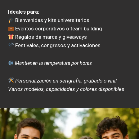
Ideales para:
Bienvenidas y kits universitarios
Eventos corporativos o team building
Regalos de marca y giveaways
Festivales, congresos y activaciones
Mantienen la temperatura por horas
Personalización en serigrafía, grabado o vinil
Varios modelos, capacidades y colores disponibles