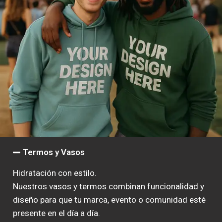
Termos y Vasos
Hidratación con estilo.
Nuestros vasos y termos combinan funcionalidad y
diseño para que tu marca, evento o comunidad esté
presente en el día a día.