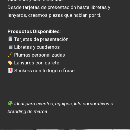
Desde tarjetas de presentación hasta libretas y
lanyards, creamos piezas que hablan por ti.
Productos Disponibles:
Tarjetas de presentación
Libretas y cuadernos
Plumas personalizadas
Lanyards con gafete
Stickers con tu logo o frase
Ideal para eventos, equipos, kits corporativos o
branding de marca.