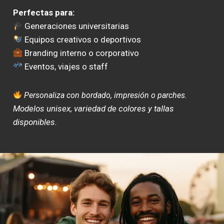
Perfectas para:
Generaciones universitarias
Equipos creativos o deportivos
Branding interno o corporativo
Eventos, viajes o staff
Personaliza con bordado, impresión o parches.
Modelos unisex, variedad de colores y tallas
disponibles.