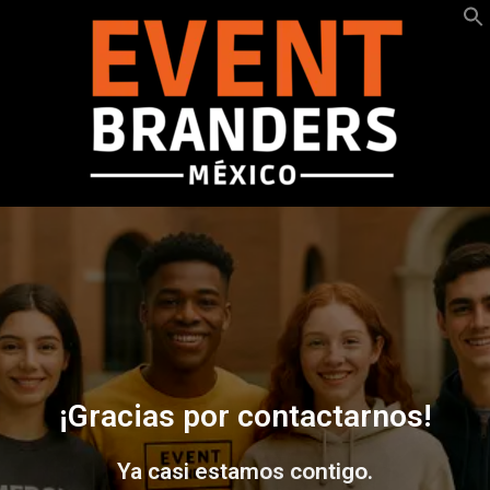
¡Gracias por contactarnos!
Ya casi estamos contigo.