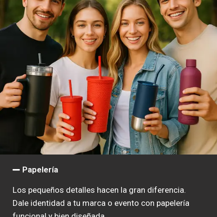
Papelería
Los pequeños detalles hacen la gran diferencia.
Dale identidad a tu marca o evento con papelería
funcional y bien diseñada.