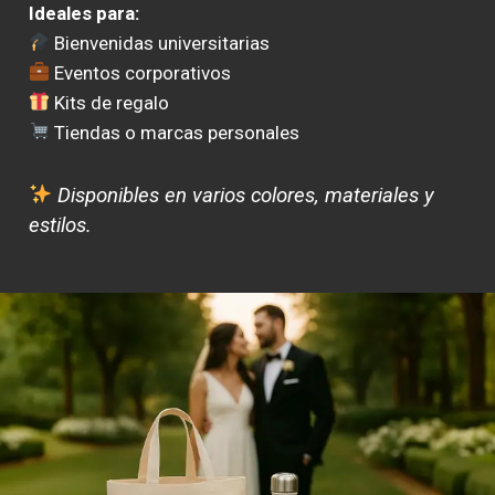
Ideales para:
Bienvenidas universitarias
Eventos corporativos
Kits de regalo
Tiendas o marcas personales
Disponibles en varios colores, materiales y
estilos.